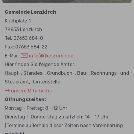
Gemeinde Lenzkirch
Kirchplatz 1
79853 Lenzkirch
Tel. 07653 684-0
Fax: 07653 684-22
E-Mail:
info(@)lenzkirch.de
Hier finden Sie folgende Ämter:
Haupt-, Standes-, Grundbuch-, Bau-, Rechnungs- und
Steueramt, Rentenstelle
unsere Mitarbeiter
Öffnungszeiten:
Montag - Freitag: 8 - 12 Uhr
Dienstag + Donnerstag zusätzlich: 14 - 17 Uhr
(Termine außerhalb dieser Zeiten nach Vereinbarung