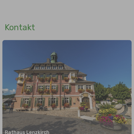
Kontakt
Rathaus Lenzkirch