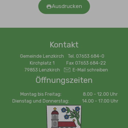
Ausdrucken
Kontakt
Gemeinde Lenzkirch
Tel. 07653 684-0
Kirchplatz 1
Fax 07653 684-22
79853 Lenzkirch
E-Mail schreiben
Öffnungszeiten
Montag bis Freitag:
8.00 - 12.00 Uhr
Dienstag und Donnerstag:
14.00 - 17.00 Uhr