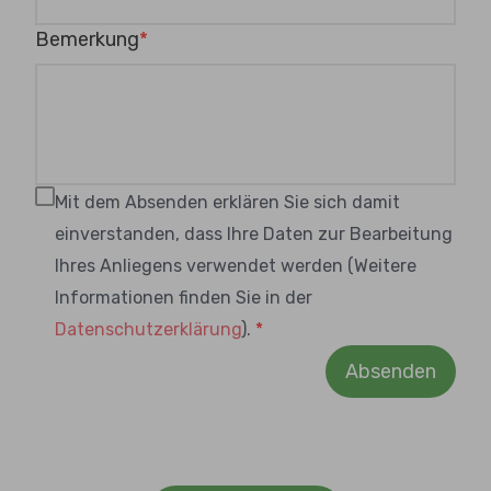
Bemerkung
Mit dem Absenden erklären Sie sich damit
einverstanden, dass Ihre Daten zur Bearbeitung
Ihres Anliegens verwendet werden (Weitere
Informationen finden Sie in der
Datenschutzerklärung
).
Absenden