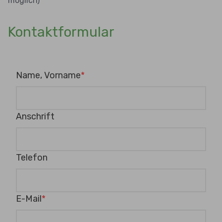
möglich)
Kontaktformular
Name, Vorname
Anschrift
Telefon
E-Mail