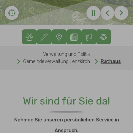
Zurück
Weite
Sie sind hier:
Verwaltung und Politik
Gemeindeverwaltung Lenzkirch
Rathaus
Wir sind für Sie da!
Nehmen Sie unseren persönlichen Service in
Anspruch.