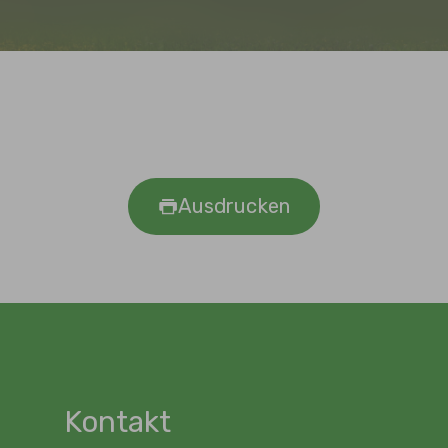
Ausdrucken
Kontakt