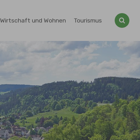
Wirtschaft und Wohnen
Tourismus