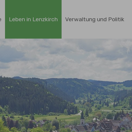
e
Leben in Lenzkirch
Verwaltung und Politik