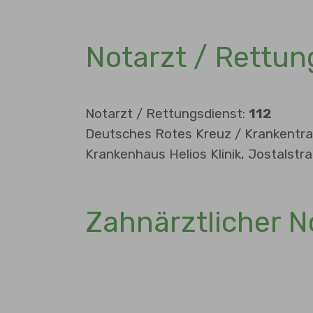
Notarzt / Rettun
Notarzt / Rettungsdienst:
112
Deutsches Rotes Kreuz / Krankentr
Krankenhaus Helios Klinik, Jostalstr
Zahnärztlicher 