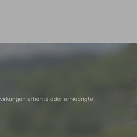
wirkungen erhöhte oder erniedrigte