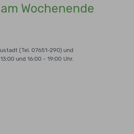
nd am Wochenende
eustadt (Tel. 07651-290) und
13:00 und 16:00 - 19:00 Uhr.