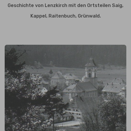
Geschichte von Lenzkirch mit den Ortsteilen Saig,
Kappel, Raitenbuch, Grünwald.