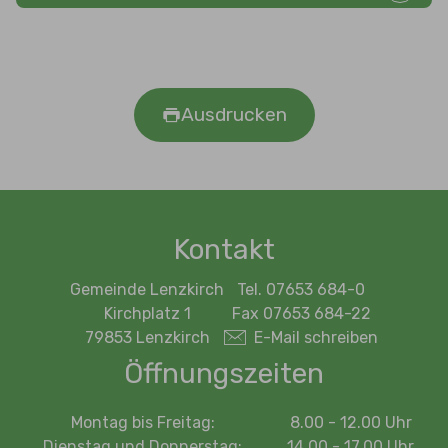
Ausdrucken
Kontakt
Gemeinde Lenzkirch
Tel. 07653 684-0
Kirchplatz 1
Fax 07653 684-22
79853 Lenzkirch
E-Mail schreiben
Öffnungszeiten
Montag bis Freitag:
8.00 - 12.00 Uhr
Dienstag und Donnerstag:
14.00 - 17.00 Uhr