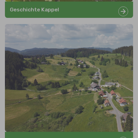
Geschichte Kappel