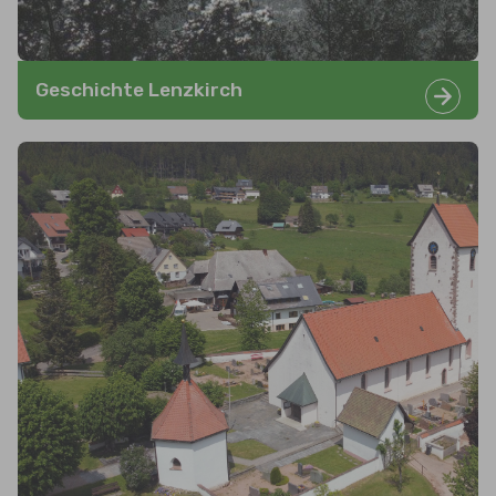
Geschichte Lenzkirch