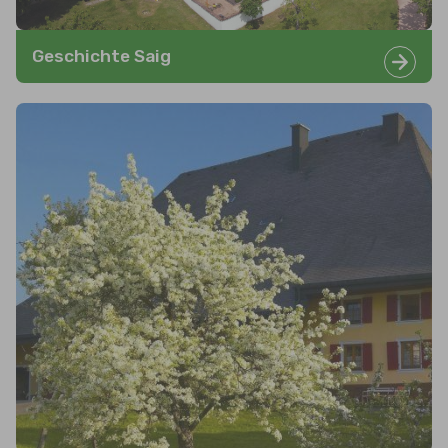
Geschichte Saig