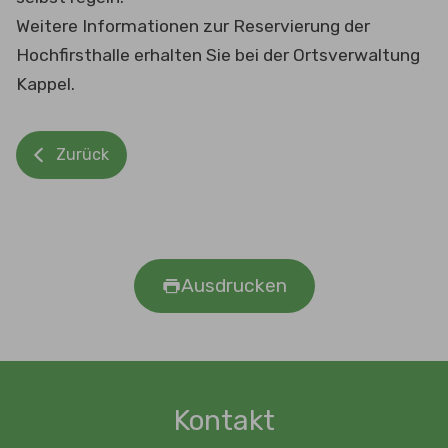
Weitere Informationen zur Reservierung der
Hochfirsthalle erhalten Sie bei der Ortsverwaltung
Kappel.
Zurück
Ausdrucken
Kontakt