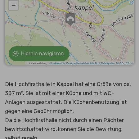
Hierhin navigieren
Die Hochfirsthalle in Kappel hat eine Größe von ca.
337 m². Sie ist mit einer Küche und mit WC-
Anlagen ausgestattet. Die Küchenbenutzung ist
gegen eine Gebühr möglich.
Da die Hochfirsthalle nicht durch einen Pächter
bewirtschaftet wird, können Sie die Bewirtung
selbst regeln.