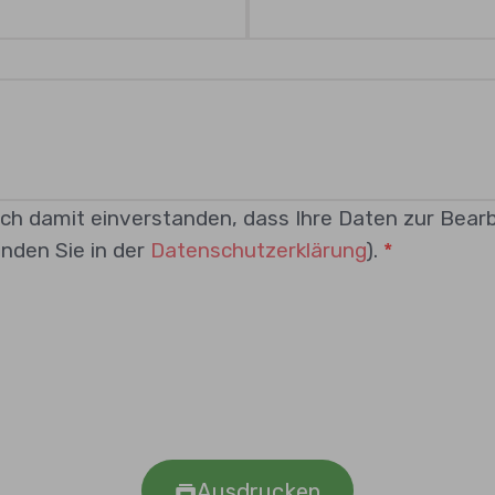
ich damit einverstanden, dass Ihre Daten zur Bear
nden Sie in der
Datenschutzerklärung
).
Ausdrucken