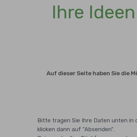
Ihre Idee
Auf dieser Seite haben Sie die
Bitte tragen Sie Ihre Daten unten in 
klicken dann auf "Absenden".