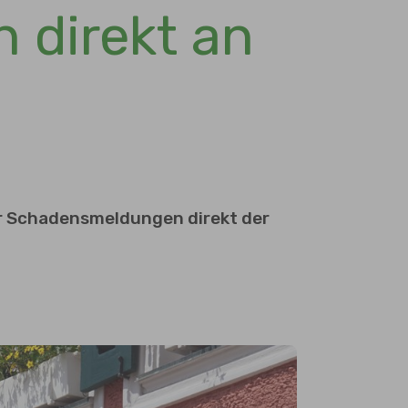
 direkt an
er Schadensmeldungen direkt der