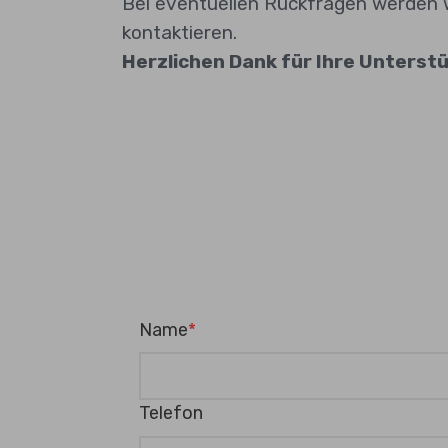
Bei eventuellen Rückfragen werden 
kontaktieren.
Herzlichen Dank für Ihre Unterst
Name
Telefon