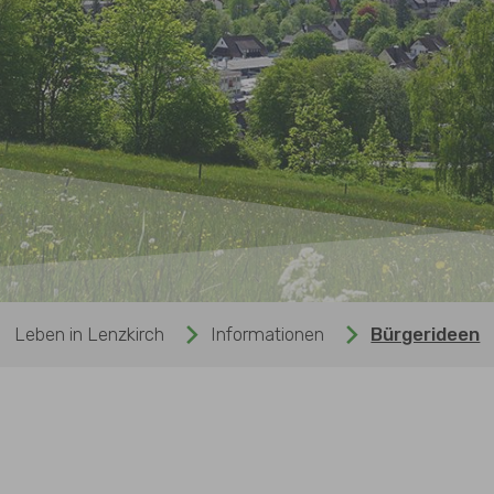
Leben in Lenzkirch
Informationen
Bürgerideen