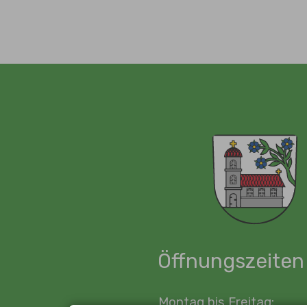
Öffnungszeiten
Montag bis Freitag: