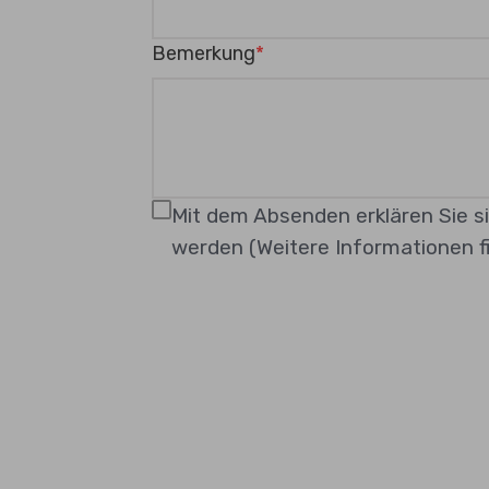
Bemerkung
Mit dem Absenden erklären Sie s
werden (Weitere Informationen fi