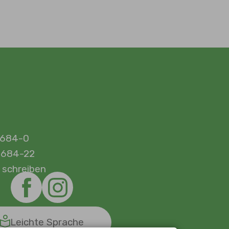
 684-0
 684-22
 schreiben
Leichte Sprache