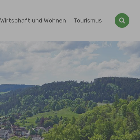
Wirtschaft und Wohnen
Tourismus