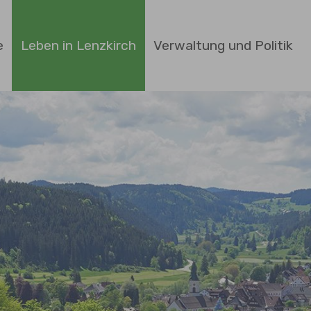
e
Leben in Lenzkirch
Verwaltung und Politik