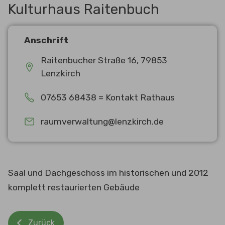
Kulturhaus Raitenbuch
Anschrift
Raitenbucher Straße 16, 79853
Lenzkirch
07653 68438 = Kontakt Rathaus
raumverwaltung@lenzkirch.de
Saal und Dachgeschoss im historischen und 2012
komplett restaurierten Gebäude
Zurück