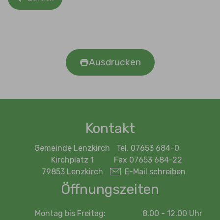
Ausdrucken
Kontakt
Gemeinde Lenzkirch
Tel. 07653 684-0
Kirchplatz 1
Fax 07653 684-22
79853 Lenzkirch
E-Mail schreiben
Öffnungszeiten
Montag bis Freitag:
8.00 - 12.00 Uhr